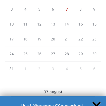
3
4
5
6
7
8
9
10
11
12
13
14
15
16
17
18
19
20
21
22
23
24
25
26
27
28
29
30
31
1
2
3
4
5
6
07 august
Uus Lääneranna Gümnaasiumi